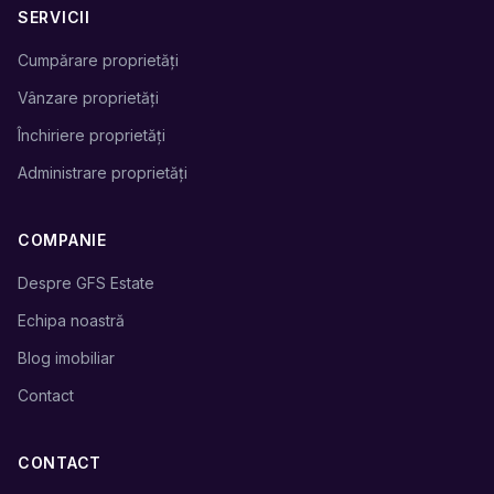
SERVICII
Cumpărare proprietăți
Vânzare proprietăți
Închiriere proprietăți
Administrare proprietăți
COMPANIE
Despre GFS Estate
Echipa noastră
Blog imobiliar
Contact
CONTACT