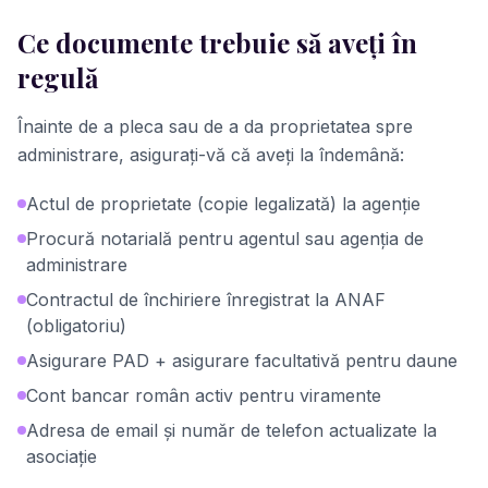
Ce documente trebuie să aveți în
regulă
Înainte de a pleca sau de a da proprietatea spre
administrare, asigurați-vă că aveți la îndemână:
Actul de proprietate (copie legalizată) la agenție
Procură notarială pentru agentul sau agenția de
administrare
Contractul de închiriere înregistrat la ANAF
(obligatoriu)
Asigurare PAD + asigurare facultativă pentru daune
Cont bancar român activ pentru viramente
Adresa de email și număr de telefon actualizate la
asociație