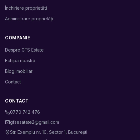
Închiriere proprietăți
Administrare proprietăți
COMPANIE
Despre GFS Estate
Echipa noastră
Blog imobiliar
Contact
CONTACT
0770 742 476
gfsesatate2@gmail.com
Str. Exemplu nr. 10, Sector 1, București