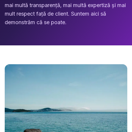
mai multă transparență, mai multă expertiză și mai
mult respect față de client. Suntem aici să
demonstrăm că se poate.