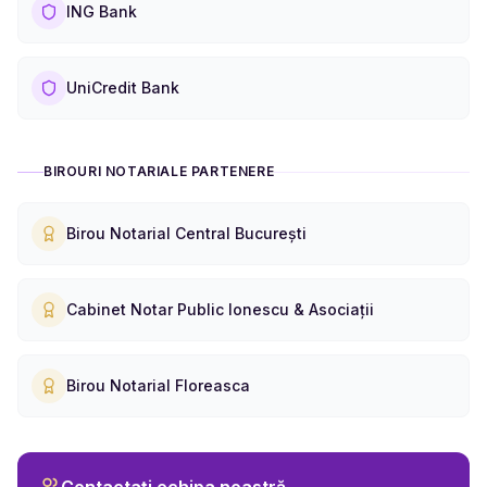
ING Bank
UniCredit Bank
BIROURI NOTARIALE PARTENERE
Birou Notarial Central București
Cabinet Notar Public Ionescu & Asociații
Birou Notarial Floreasca