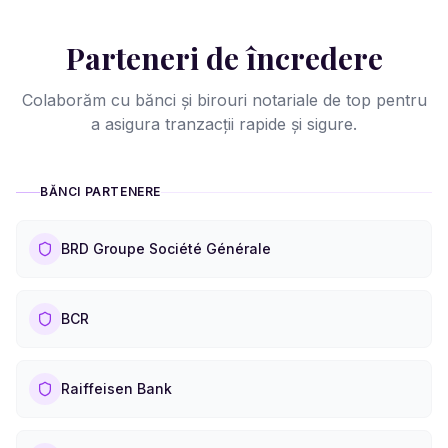
Parteneri de încredere
Colaborăm cu bănci și birouri notariale de top pentru
a asigura tranzacții rapide și sigure.
BĂNCI PARTENERE
BRD Groupe Société Générale
BCR
Raiffeisen Bank